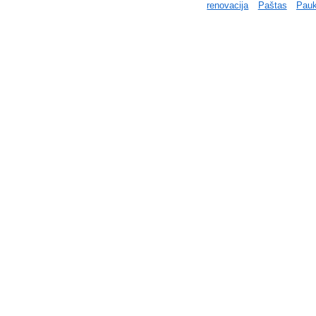
renovacija
Paštas
Pauk