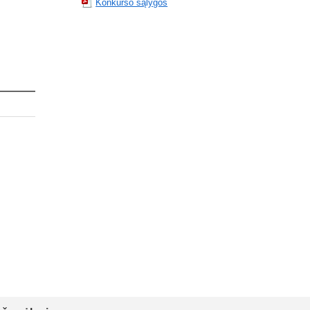
Konkurso sąlygos